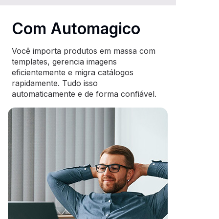
Com Automagico
Você importa produtos em massa com
templates, gerencia imagens
eficientemente e migra catálogos
rapidamente. Tudo isso
automaticamente e de forma confiável.