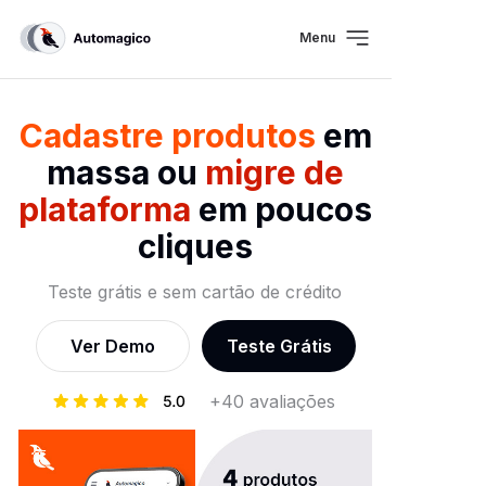
Menu
Cadastre produtos
em
massa ou
migre de
plataforma
em poucos
cliques
Teste grátis e sem cartão de crédito
Ver Demo
Teste Grátis
+40 avaliações