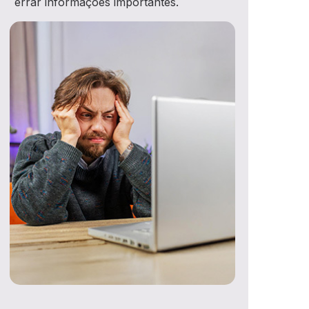
errar informações importantes.