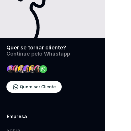
Quer se tornar cliente?
​Continue pelo Whastapp
Quero ser Cliente
Empresa
Sobre