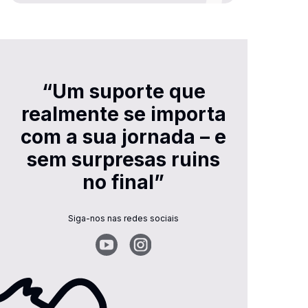
“Um suporte que
realmente se importa
com a sua jornada – e
sem surpresas ruins
no final”
Siga-nos nas redes sociais