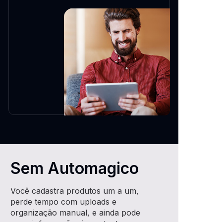
Sem Automagico
Você cadastra produtos um a um,
perde tempo com uploads e
organização manual, e ainda pode