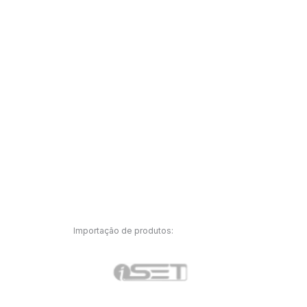
Importação de produtos: