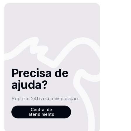
Precisa de
ajuda?
Suporte 24h à sua disposição
Central de
atendimento