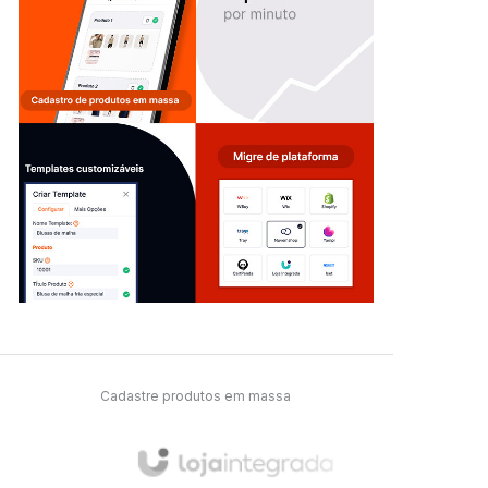
Cadastre produtos em massa