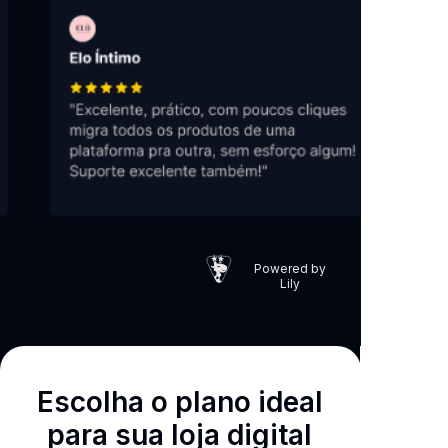
Powered by
Lily
Escolha o plano ideal
para sua loja digital