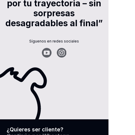
por tu trayectoria – sin
sorpresas
desagradables al final”
Síguenos en redes sociales
¿Quieres ser cliente?