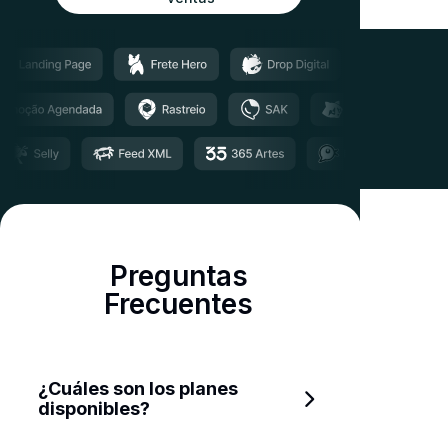
Preguntas
Frecuentes
¿Cuáles son los planes 
disponibles?