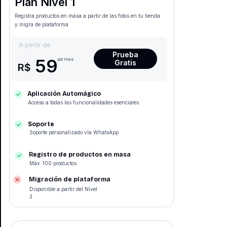
Plan Nivel 1
Registra productos en masa a partir de las fotos en tu tienda
y migra de plataforma
A partir de
Prueba
59
por mes
Gratis
R$
Aplicación Automágico
Acceso a todas las funcionalidades esenciales.
Soporte
Soporte personalizado vía WhatsApp
Registro de productos en masa
Máx. 100 productos
Migración de plataforma
Disponible a partir del Nivel
3