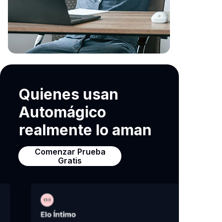
Quienes usan
Automágico
realmente lo aman
Comenzar Prueba
Gratis