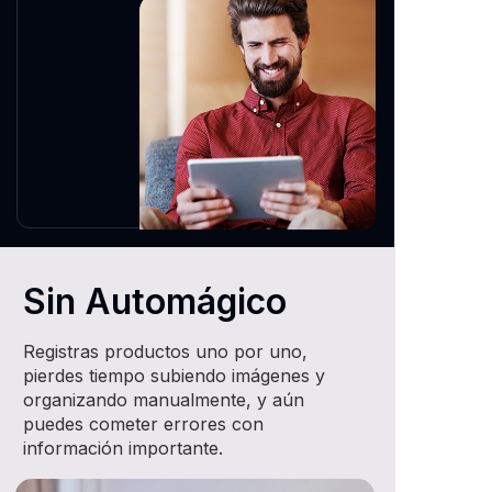
Sin Automágico
Registras productos uno por uno,
pierdes tiempo subiendo imágenes y
organizando manualmente, y aún
puedes cometer errores con
información importante.