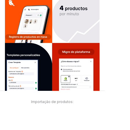
Importação de produtos: