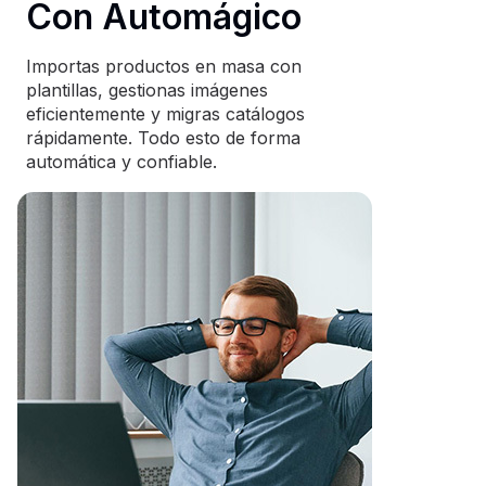
Con Automágico
Importas productos en masa con
plantillas, gestionas imágenes
eficientemente y migras catálogos
rápidamente. Todo esto de forma
automática y confiable.