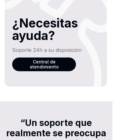
¿Necesitas
ayuda?
Soporte 24h a su disposición
Central de
atendimiento
“Un soporte que
realmente se preocupa