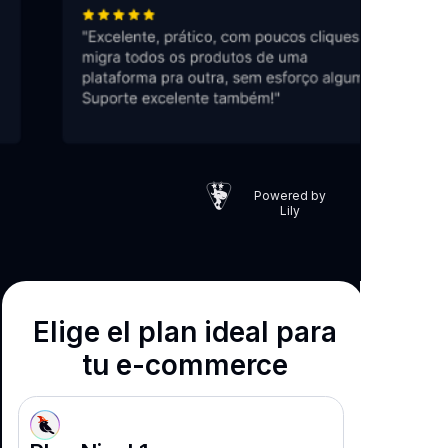
Powered by
Lily
Elige el plan ideal para
tu ​ ​e-commerce