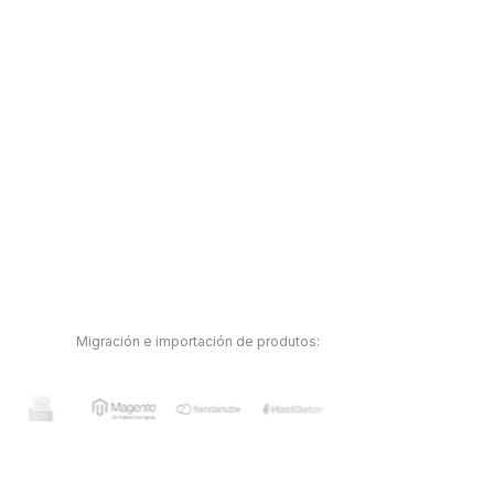
Migración e importación de produtos: